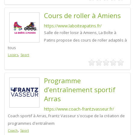
Cours de roller à Amiens
https://www.laboiteapatins.fr/
Salle de roller loisir à Amiens, La Boîte à
Patins propose des cours de roller adaptés à
tous
,
Loisirs
Sport
Programme
d’entraînement sportif
Arras
https://www.coach-frantzvasseur.fr/
Coach sportif à Arras, Frantz Vasseur s'occupe de la création de
programmes d'entraînem
,
Coach
Sport