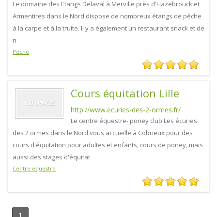
Le domaine des Etangs Delaval à Merville près d'Hazebrouck et
Armentires dans le Nord dispose de nombreux étangs de pêche
à la carpe et à la truite. Il y a également un restaurant snack et de
n
Pêche
Cours équitation Lille
http://www.ecuries-des-2-ormes.fr/
Le centre équestre- poney club Les écuries
des 2 ormes dans le Nord vous accueille à Cobrieux pour des
cours d'équitation pour adultes et enfants, cours de poney, mais
aussi des stages d'équitat
Centre equestre
1