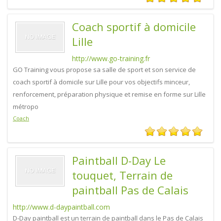
Coach sportif à domicile
Lille
http://www.go-training.fr
GO Training vous propose sa salle de sport et son service de
coach sportif à domicile sur Lille pour vos objectifs minceur,
renforcement, préparation physique et remise en forme sur Lille
métropo
Coach
Paintball D-Day Le
touquet, Terrain de
paintball Pas de Calais
http://www.d-daypaintball.com
D-Day paintball est un terrain de paintball dans le Pas de Calais