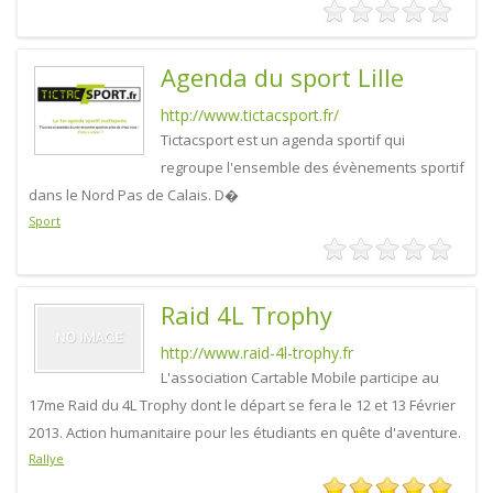
Agenda du sport Lille
http://www.tictacsport.fr/
Tictacsport est un agenda sportif qui
regroupe l'ensemble des évènements sportif
dans le Nord Pas de Calais. D�
Sport
Raid 4L Trophy
http://www.raid-4l-trophy.fr
L'association Cartable Mobile participe au
17me Raid du 4L Trophy dont le départ se fera le 12 et 13 Février
2013. Action humanitaire pour les étudiants en quête d'aventure.
Rallye