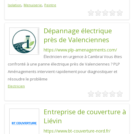
,
,
Isolation
Menuiserie
Peintre
Dépannage électrique
près de Valenciennes
https://www.plp-amenagements.com/
Électricien en urgence à Cambrai Vous êtes
confronté à une panne électrique près de Valenciennes ? PLP
Aménagements intervient rapidement pour diagnostiquer et
résoudre le problème
Electricien
Entreprise de couverture à
Liévin
https://www.bt-couverture-nord.fr/