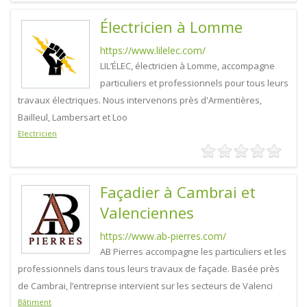
Électricien à Lomme
https://www.lilelec.com/
LIL’ÉLEC, électricien à Lomme, accompagne
particuliers et professionnels pour tous leurs
travaux électriques. Nous intervenons près d'Armentières,
Bailleul, Lambersart et Loo
Electricien
Façadier à Cambrai et
Valenciennes
https://www.ab-pierres.com/
AB Pierres accompagne les particuliers et les
professionnels dans tous leurs travaux de façade. Basée près
de Cambrai, l’entreprise intervient sur les secteurs de Valenci
Bâtiment