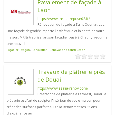
Ravalement de façade à
Laon
https://www.mr-entreprise02.fr/
Rénovation de façade à Saint-Quentin, Laon
Une façade dégradée impacte l'esthétique et la santé de votre
maison. MR Entreprise, artisan façadier basé à Chauny, redonne
une nouvell
,
,
,
Façadier
Maçon
Rénovation
Rénovation / construction
Travaux de plâtrerie près
de Douai
https://www.ezalia-renov.com/
Prestations de plâtrerie à Leforest, Douai La
plâtrerie est l'art de sculpter l'intérieur de votre maison pour
créer des surfaces parfaites. Ezalia Renov met ses 15 ans
d'expérience au