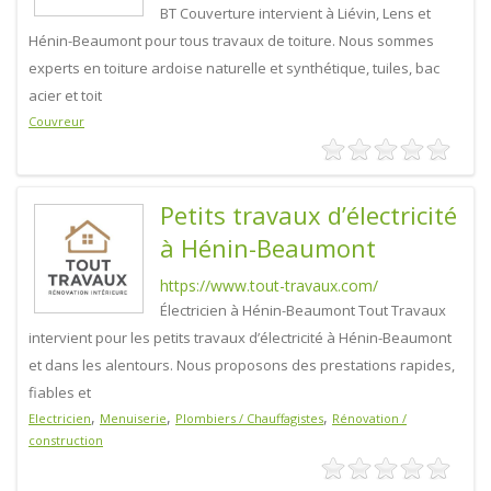
BT Couverture intervient à Liévin, Lens et
Hénin-Beaumont pour tous travaux de toiture. Nous sommes
experts en toiture ardoise naturelle et synthétique, tuiles, bac
acier et toit
Couvreur
Petits travaux d’électricité
à Hénin-Beaumont
https://www.tout-travaux.com/
Électricien à Hénin-Beaumont Tout Travaux
intervient pour les petits travaux d’électricité à Hénin-Beaumont
et dans les alentours. Nous proposons des prestations rapides,
fiables et
,
,
,
Electricien
Menuiserie
Plombiers / Chauffagistes
Rénovation /
construction