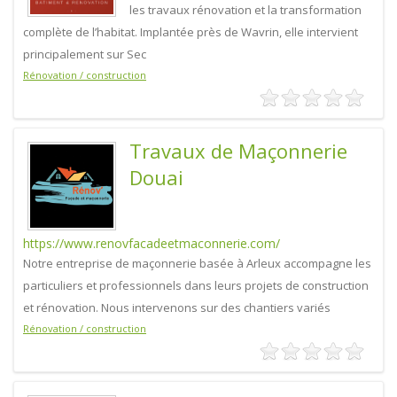
les travaux rénovation et la transformation
complète de l’habitat. Implantée près de Wavrin, elle intervient
principalement sur Sec
Rénovation / construction
Travaux de Maçonnerie
Douai
https://www.renovfacadeetmaconnerie.com/
Notre entreprise de maçonnerie basée à Arleux accompagne les
particuliers et professionnels dans leurs projets de construction
et rénovation. Nous intervenons sur des chantiers variés
Rénovation / construction