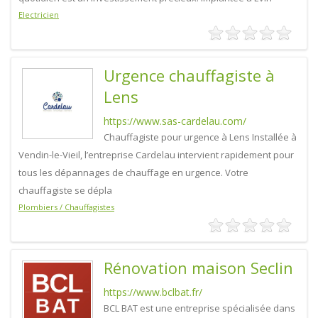
Electricien
Urgence chauffagiste à
Lens
https://www.sas-cardelau.com/
Chauffagiste pour urgence à Lens Installée à
Vendin-le-Vieil, l’entreprise Cardelau intervient rapidement pour
tous les dépannages de chauffage en urgence. Votre
chauffagiste se dépla
Plombiers / Chauffagistes
Rénovation maison Seclin
https://www.bclbat.fr/
BCL BAT est une entreprise spécialisée dans