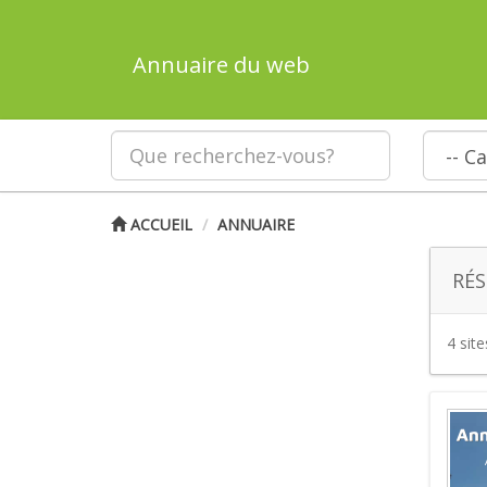
Annuaire du web
ACCUEIL
ANNUAIRE
RÉS
4 sit