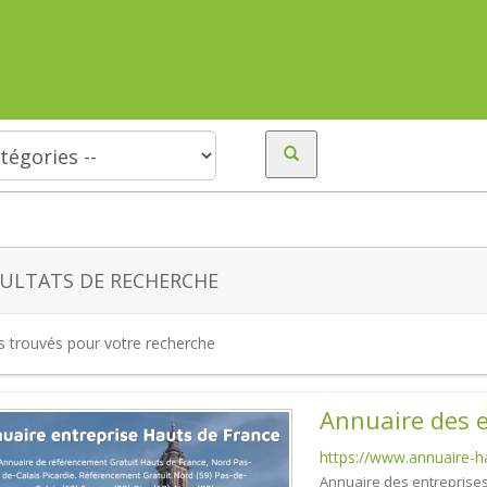
ULTATS DE RECHERCHE
es trouvés pour votre recherche
Annuaire des e
https://www.annuaire-ha
Annuaire des entreprises