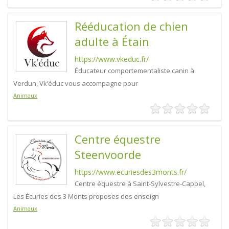
Rééducation de chien
adulte à Étain
https://www.vkeduc.fr/
Éducateur comportementaliste canin à
Verdun, Vk’éduc vous accompagne pour
Animaux
Centre équestre
Steenvoorde
https://www.ecuriesdes3monts.fr/
Centre équestre à Saint-Sylvestre-Cappel,
Les Écuries des 3 Monts proposes des enseign
Animaux