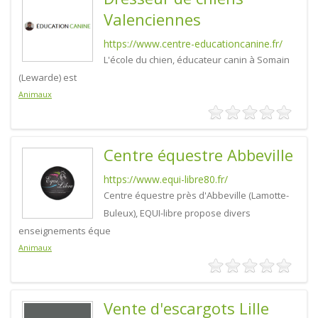
Valenciennes
https://www.centre-educationcanine.fr/
L'école du chien, éducateur canin à Somain
(Lewarde) est
Animaux
Centre équestre Abbeville
https://www.equi-libre80.fr/
Centre équestre près d'Abbeville (Lamotte-
Buleux), EQUI-libre propose divers
enseignements éque
Animaux
Vente d'escargots Lille