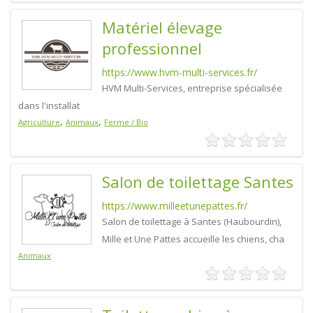
Matériel élevage
professionnel
https://www.hvm-multi-services.fr/
HVM Multi-Services, entreprise spécialisée
dans l'installat
,
,
Agriculture
Animaux
Ferme / Bio
Salon de toilettage Santes
https://www.milleetunepattes.fr/
Salon de toilettage à Santes (Haubourdin),
Mille et Une Pattes accueille les chiens, cha
Animaux