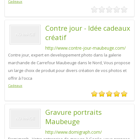
Cadeaux
Contre jour - Idée cadeaux
créatif
http://www.contre-jour-maubeuge.com/
Contre jour, expert en developpement photo dans la galerie
marchande de Carrefour Maubeuge dans le Nord, Vous propose
un large choix de produit pour divers création de vos photos et
offrir à l'occa
Cadeaux
Gravure portraits
Maubeuge
http://www.domigraph.com/