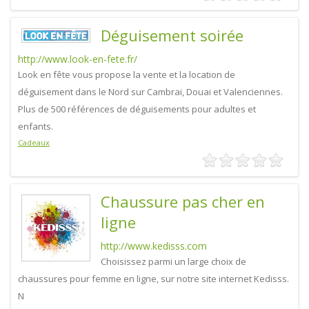
Déguisement soirée
http://www.look-en-fete.fr/
Look en fête vous propose la vente et la location de
déguisement dans le Nord sur Cambrai, Douai et Valenciennes.
Plus de 500 références de déguisements pour adultes et
enfants.
Cadeaux
Chaussure pas cher en
ligne
http://www.kedisss.com
Choisissez parmi un large choix de
chaussures pour femme en ligne, sur notre site internet Kedisss.
N