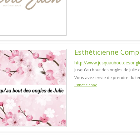
Esthéticienne Comp
http://www.jusquauboutdesongles
Jusqu'au bout des ongles de Julie 
Vous avez envie de prendre du te
Esthéticienne