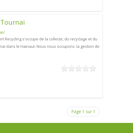
 Tournai
be/
rt Recycling s'occupe de la collecte, du recyclage et du
nai dans le Hainaut. Nous nous occupons: la gestion de
Page 1 sur 1