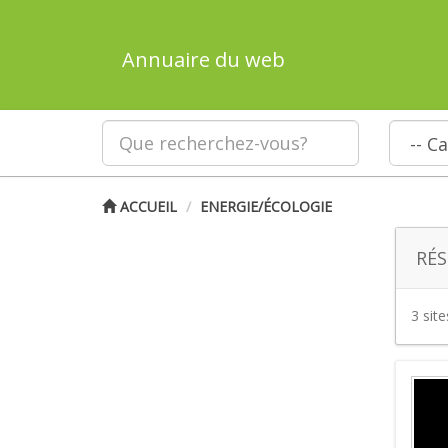
Annuaire du web
ACCUEIL
ENERGIE/ÉCOLOGIE
RÉS
3 sit