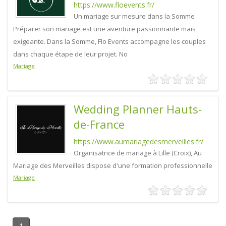
https://www.floevents.fr/
Un mariage sur mesure dans la Somme
Préparer son mariage est une aventure passionnante mais
exigeante. Dans la Somme, Flo Events accompagne les couples
dans chaque étape de leur projet. No
Mariage
Wedding Planner Hauts-
de-France
https://www.aumariagedesmerveilles.fr/
Organisatrice de mariage à Lille (Croix), Au
Mariage des Merveilles dispose d'une formation professionnelle
Mariage
1