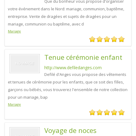
Que du bonheur vous propose d'organiser
votre événement dans le Nord: mariage, communion, baptême,
entreprise. Vente de dragées et sujets de dragées pour un
mariage, communion ou baptême, avec d
Mariage
Tenue cérémonie enfant
http://www.defiledanges.com
Defilé d'Anges vous propose des vêtements
et tenues de cérémonie pour les enfants, que ce soit des filles,
garçons ou bébés, vous trouverez l'ensemble de notre collection
pour un mariage, bap
Mariage
Voyage de noces