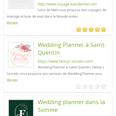
http://www.voyage-lunedemiel.com
Lune de Miel vous propose des voyages de
mariage et lune de miel dans le Monde entier.
Mariage
Wedding Planner à Saint-
Quentin
https://www.fannys-secrets.com/
Wedding Planner à Saint-Quentin, Fanny's
Secrets vous propose ses services de Wedding Planner pou
Mariage
Wedding planner dans la
Somme