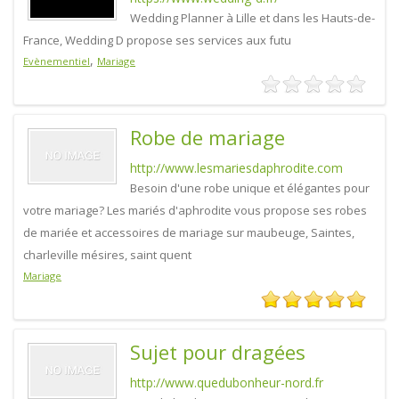
Wedding Planner à Lille et dans les Hauts-de-
France, Wedding D propose ses services aux futu
,
Evènementiel
Mariage
Robe de mariage
http://www.lesmariesdaphrodite.com
Besoin d'une robe unique et élégantes pour
votre mariage? Les mariés d'aphrodite vous propose ses robes
de mariée et accessoires de mariage sur maubeuge, Saintes,
charleville mésires, saint quent
Mariage
Sujet pour dragées
http://www.quedubonheur-nord.fr