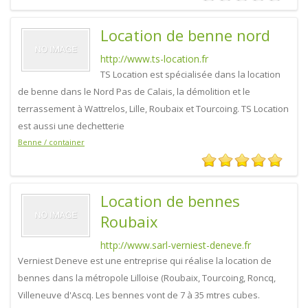
Location de benne nord
http://www.ts-location.fr
TS Location est spécialisée dans la location
de benne dans le Nord Pas de Calais, la démolition et le
terrassement à Wattrelos, Lille, Roubaix et Tourcoing. TS Location
est aussi une dechetterie
Benne / container
Location de bennes
Roubaix
http://www.sarl-verniest-deneve.fr
Verniest Deneve est une entreprise qui réalise la location de
bennes dans la métropole Lilloise (Roubaix, Tourcoing, Roncq,
Villeneuve d'Ascq. Les bennes vont de 7 à 35 mtres cubes.