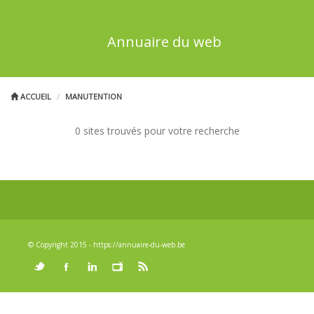
Annuaire du web
ACCUEIL
MANUTENTION
0 sites trouvés pour votre recherche
© Copyright 2015 - https://annuaire-du-web.be