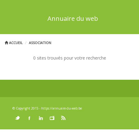
Annuaire du web
ACCUEIL
ASSOCIATION
0 sites trouvés pour votre recherche
© Copyright 2015 - https://annuaire-du-web.be