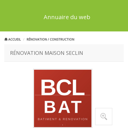
Annuaire du web
ACCUEIL
RÉNOVATION / CONSTRUCTION
RÉNOVATION MAISON SECLIN