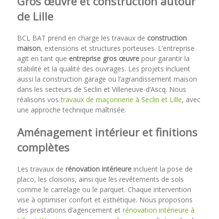
Gros œuvre et construction autour
de Lille
BCL BAT prend en charge les travaux de
construction
maison
, extensions et structures porteuses. L’entreprise
agit en tant que
entreprise gros œuvre
pour garantir la
stabilité et la qualité des ouvrages. Les projets incluent
aussi la construction garage ou l’agrandissement maison
dans les secteurs de Seclin et Villeneuve-d’Ascq. Nous
réalisons vos
travaux de maçonnerie à Seclin et Lille
, avec
une approche technique maîtrisée.
Aménagement intérieur et finitions
complètes
Les travaux de
rénovation intérieure
incluent la pose de
placo, les cloisons, ainsi que les revêtements de sols
comme le carrelage ou le parquet. Chaque intervention
vise à optimiser confort et esthétique. Nous proposons
des prestations d’agencement et
rénovation intérieure à