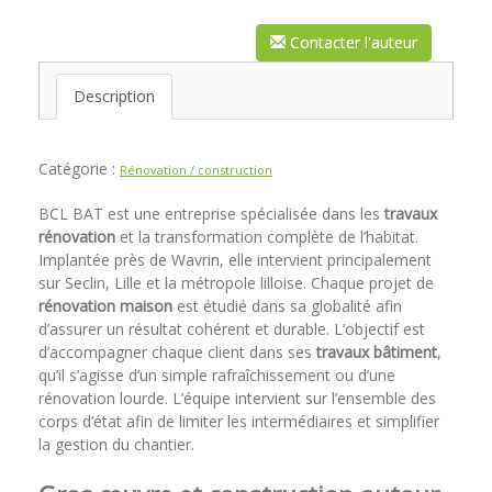
Contacter l'auteur
Description
Catégorie :
Rénovation / construction
BCL BAT est une entreprise spécialisée dans les
travaux
rénovation
et la transformation complète de l’habitat.
Implantée près de Wavrin, elle intervient principalement
sur Seclin, Lille et la métropole lilloise. Chaque projet de
rénovation maison
est étudié dans sa globalité afin
d’assurer un résultat cohérent et durable. L’objectif est
d’accompagner chaque client dans ses
travaux bâtiment
,
qu’il s’agisse d’un simple rafraîchissement ou d’une
rénovation lourde. L’équipe intervient sur l’ensemble des
corps d’état afin de limiter les intermédiaires et simplifier
la gestion du chantier.