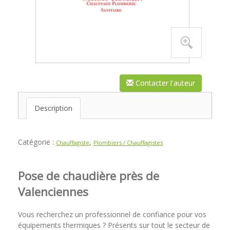
Contacter l'auteur
Description
Catégorie :
,
Chauffagiste
Plombiers / Chauffagistes
Pose de chaudière près de
Valenciennes
Vous recherchez un professionnel de confiance pour vos
équipements thermiques ? Présents sur tout le secteur de