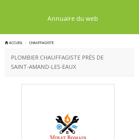
Annuaire du web
ACCUEIL
CHAUFFAGISTE
PLOMBIER CHAUFFAGISTE PRÈS DE
SAINT-AMAND-LES-EAUX