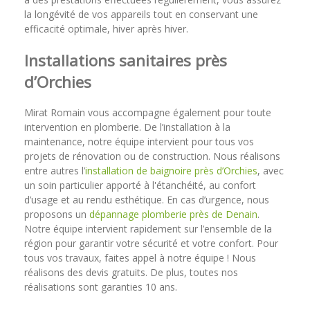
la longévité de vos appareils tout en conservant une
efficacité optimale, hiver après hiver.
Installations sanitaires près
d’Orchies
Mirat Romain vous accompagne également pour toute
intervention en plomberie. De l’installation à la
maintenance, notre équipe intervient pour tous vos
projets de rénovation ou de construction. Nous réalisons
entre autres l’
installation de baignoire près d’Orchies
, avec
un soin particulier apporté à l'étanchéité, au confort
d’usage et au rendu esthétique. En cas d’urgence, nous
proposons un
dépannage plomberie près de Denain
.
Notre équipe intervient rapidement sur l’ensemble de la
région pour garantir votre sécurité et votre confort. Pour
tous vos travaux, faites appel à notre équipe ! Nous
réalisons des devis gratuits. De plus, toutes nos
réalisations sont garanties 10 ans.