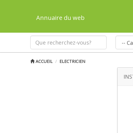
Annuaire du web
ACCUEIL
ELECTRICIEN
INS