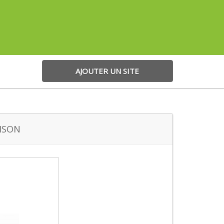
AJOUTER UN SITE
ISON