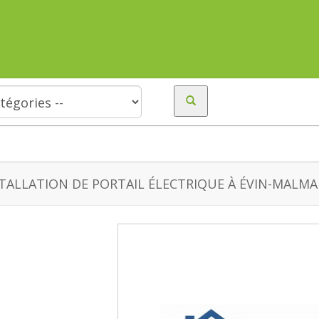
TALLATION DE PORTAIL ÉLECTRIQUE À ÉVIN-MALMA