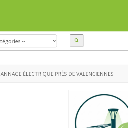
ANNAGE ÉLECTRIQUE PRÈS DE VALENCIENNES