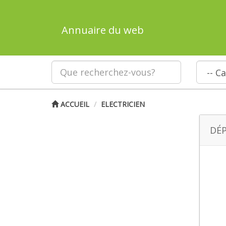
Annuaire du web
ACCUEIL
ELECTRICIEN
DÉP