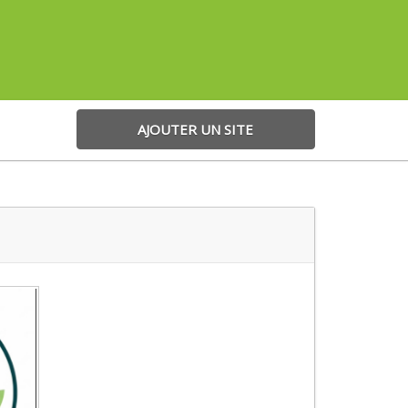
AJOUTER UN SITE