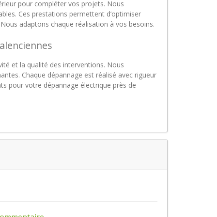
eur pour compléter vos projets. Nous
ables. Ces prestations permettent d’optimiser
. Nous adaptons chaque réalisation à vos besoins.
Valenciennes
ité et la qualité des interventions. Nous
ntes. Chaque dépannage est réalisé avec rigueur
nts pour votre dépannage électrique près de