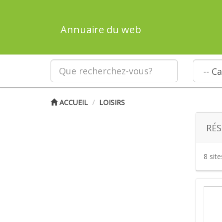
Annuaire du web
ACCUEIL
LOISIRS
RÉS
8 sit