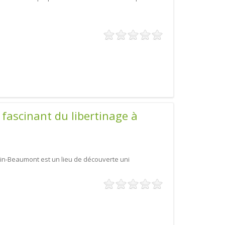
fascinant du libertinage à
nin-Beaumont est un lieu de découverte uni