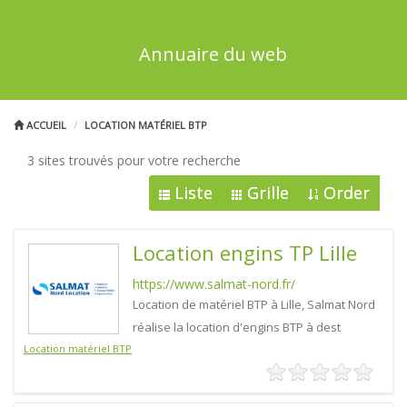
Annuaire du web
ACCUEIL
LOCATION MATÉRIEL BTP
3 sites trouvés pour votre recherche
Liste
Grille
Order
Location engins TP Lille
https://www.salmat-nord.fr/
Location de matériel BTP à Lille, Salmat Nord
réalise la location d'engins BTP à dest
Location matériel BTP