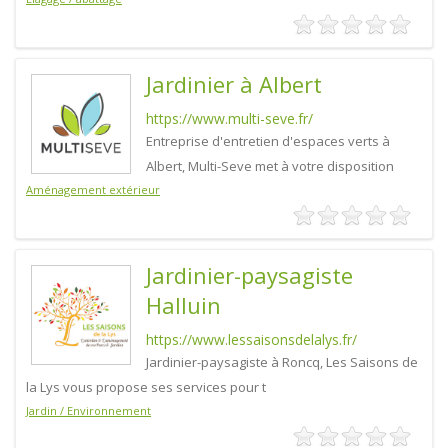
Jardinier à Albert
https://www.multi-seve.fr/
Entreprise d'entretien d'espaces verts à
Albert, Multi-Seve met à votre disposition
Aménagement extérieur
Jardinier-paysagiste
Halluin
https://www.lessaisonsdelalys.fr/
Jardinier-paysagiste à Roncq, Les Saisons de
la Lys vous propose ses services pour t
Jardin / Environnement