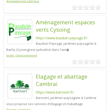
Aménagement extérieur
Aménagement espaces
verts Cysoing
https://www.bauduin-paysage.fr/
Bauduin Paysage, jardinier-paysagiste à
Bachy (Cysoing) est spécialisé dans l'am�
Jardin / Environnement
Elagage et abattage
Cambrai
https://www.barovert.fr/
Barovert, jardinier-paysagiste à Cambrai
vous propose ses services d'élagage et d'abattage
Élagage / abattage