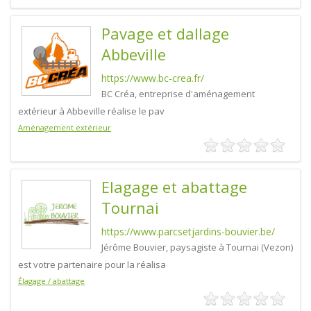
Pavage et dallage
Abbeville
https://www.bc-crea.fr/
BC Créa, entreprise d'aménagement
extérieur à Abbeville réalise le pav
Aménagement extérieur
Elagage et abattage
Tournai
https://www.parcsetjardins-bouvier.be/
Jérôme Bouvier, paysagiste à Tournai (Vezon)
est votre partenaire pour la réalisa
Élagage / abattage