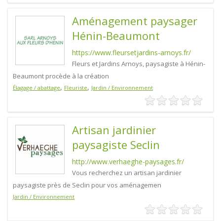
Aménagement paysager
Hénin-Beaumont
https://www.fleursetjardins-arnoys.fr/
Fleurs et Jardins Arnoys, paysagiste à Hénin-
Beaumont procède à la création
,
,
Élagage / abattage
Fleuriste
Jardin / Environnement
Artisan jardinier
paysagiste Seclin
http://www.verhaeghe-paysages.fr/
Vous recherchez un artisan jardinier
paysagiste près de Seclin pour vos aménagemen
Jardin / Environnement