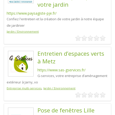
votre jardin
https://www.paysagiste-pje.fr/
Confiez l'entretien et la création de votre jardin à notre équipe
de jardinier
Jardin / Environnement
Entretien d’espaces verts
à Metz
https://www.sas-gservices.fr/
G-services, votre entreprise d’aménagement
extérieur à Jarny, vo
,
Entreprise multi-services
Jardin / Environnement
Pose de fenêtres Lille