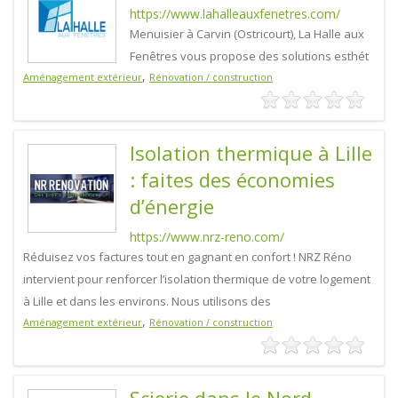
https://www.lahalleauxfenetres.com/
Menuisier à Carvin (Ostricourt), La Halle aux
Fenêtres vous propose des solutions esthét
,
Aménagement extérieur
Rénovation / construction
Isolation thermique à Lille
: faites des économies
d’énergie
https://www.nrz-reno.com/
Réduisez vos factures tout en gagnant en confort ! NRZ Réno
intervient pour renforcer l’isolation thermique de votre logement
à Lille et dans les environs. Nous utilisons des
,
Aménagement extérieur
Rénovation / construction