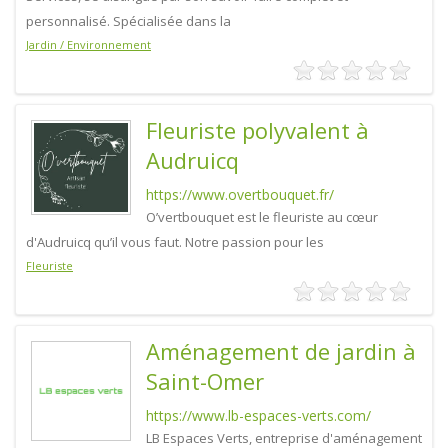
personnalisé. Spécialisée dans la
Jardin / Environnement
Fleuriste polyvalent à
Audruicq
https://www.overtbouquet.fr/
O’vertbouquet est le fleuriste au cœur
d'Audruicq qu’il vous faut. Notre passion pour les
Fleuriste
Aménagement de jardin à
Saint-Omer
https://www.lb-espaces-verts.com/
LB Espaces Verts, entreprise d'aménagement