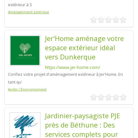
extérieur à S
Aménagement extérieur
Jer'Home aménage votre
espace extérieur idéal
vers Dunkerque
https://www.jer-home.com/
Confiez votre projet d'aménagement extérieur à Jer'Home. En
tant qu'
Jardin / Environnement
Jardinier-paysagiste PJE
près de Béthune : Des
services complets pour