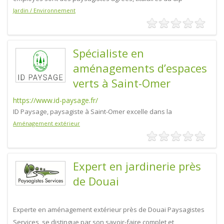
Jardin / Environnement
Spécialiste en
aménagements d’espaces
verts à Saint-Omer
https://www.id-paysage.fr/
ID Paysage, paysagiste à Saint-Omer excelle dans la
Aménagement extérieur
Expert en jardinerie près
de Douai
Experte en aménagement extérieur près de Douai Paysagistes
Services, se distingue par son savoir-faire complet et